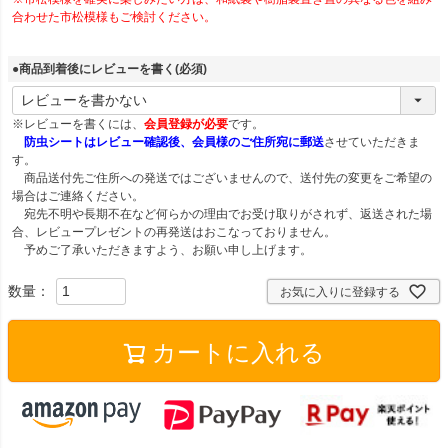
合わせた市松模様もご検討ください。
●商品到着後にレビューを書く
(必須)
※レビューを書くには、
会員登録が必要
です。
防虫シートはレビュー確認後、会員様のご住所宛に郵送
させていただきま
す。
商品送付先ご住所への発送ではございませんので、送付先の変更をご希望の
場合はご連絡ください。
宛先不明や長期不在など何らかの理由でお受け取りがされず、返送された場
合、レビュープレゼントの再発送はおこなっておりません。
予めご了承いただきますよう、お願い申し上げます。
お気に入りに登録する
カートに入れる