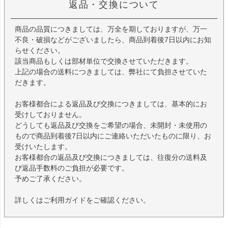
返品・交換について
商品の品質につきましては、万全を期しておりますが、万一
不良・破損などがございましたら、商品到着後7日以内にお知
らせください。
該当商品もしくは部材単位で交換させていただきます。
上記の場合の送料につきましては、弊社にて負担させていた
だきます。
お客様都合による返品及び交換につきましては、基本的にお
受けしておりません。
どうしても返品及び交換をご希望の場合、未開封・未使用の
もので商品到着後7日以内にご連絡いただいたものに限り、お
受けいたします。
お客様都合の返品及び交換につきましては、往復分の送料及
び返品手数料のご負担が必要です。
予めご了承ください。
詳しくはご利用ガイドをご確認ください。