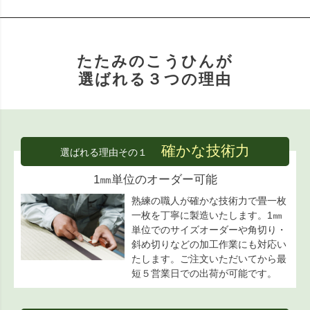
たたみのこうひんが
選ばれる３つの理由
確かな技術力
選ばれる理由その１
1㎜単位のオーダー可能
熟練の職人が確かな技術力で畳一枚
一枚を丁寧に製造いたします。1㎜
単位でのサイズオーダーや角切り・
斜め切りなどの加工作業にも対応い
たします。ご注文いただいてから最
短５営業日での出荷が可能です。