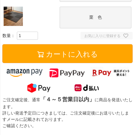
栗 色
お気に入りに登録する
カートに入れる
「４～５営業日以内」
ご注文確定後、通常
に商品を発送いたし
ます。
詳しい発送予定日につきましては、ご注文確定後にお送りいたしま
すメールに記載されております。
ご確認ください。