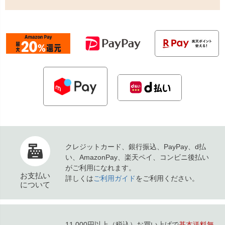
クレジットカード、銀行振込、PayPay、d払
い、AmazonPay、楽天ペイ、コンビニ後払い
がご利用になれます。
お支払い
詳しくは
ご利用ガイド
をご利用ください。
について
11,000円以上（税込）お買い上げで
基本送料無