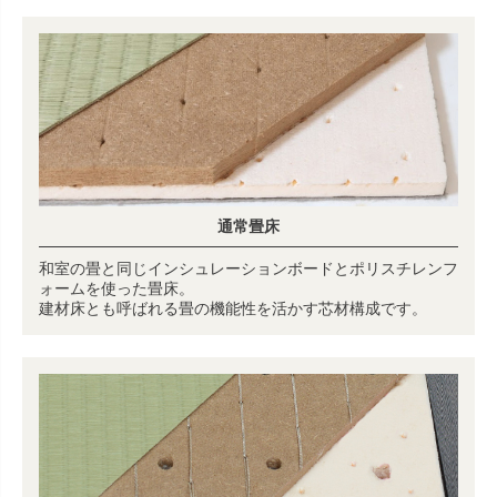
通常畳床
和室の畳と同じインシュレーションボードとポリスチレンフ
ォームを使った畳床。
建材床とも呼ばれる畳の機能性を活かす芯材構成です。