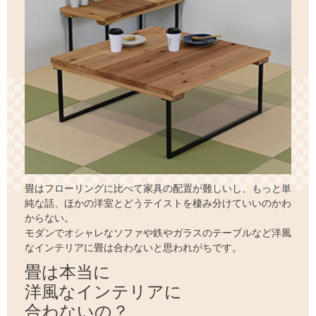
畳はフローリングに比べて家具の配置が難しいし、もっと単
純な話、ほかの洋室とどうテイストを棲み分けていいのかわ
からない。
モダンでオシャレなソファや鉄やガラスのテーブルなど洋風
なインテリアに畳は合わないと思われがちです。
畳は本当に
洋風なインテリアに
合わないの？