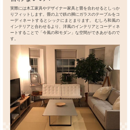
実際には木工家具やデザイナー家具と畳を合わせるとしっか
りフィットします。畳の上で鉄の脚にガラスのテーブルをコ
ーディネートするとシックにまとまります。 むしろ和風の
インテリアと合わせるより、洋風のインテリアとコーディネ
ートすることで「今風の和モダン」な空間ができあがるので
す。