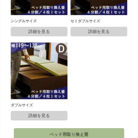
シングルサイズ
セミダブルサイズ
ダブルサイズ
ベッド用取り換え畳