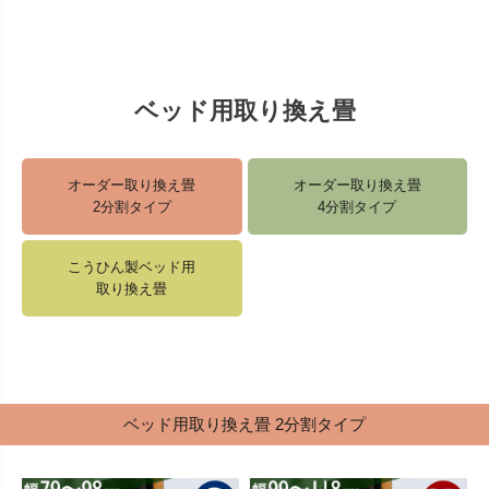
ベッド用取り換え畳
オーダー取り換え畳
オーダー取り換え畳
2分割タイプ
4分割タイプ
こうひん製ベッド用
取り換え畳
ベッド用取り換え畳 2分割タイプ