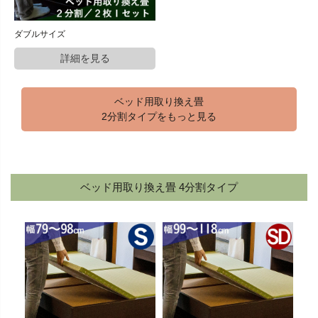
ダブルサイズ
ベッド用取り換え畳
2分割タイプをもっと見る
ベッド用取り換え畳 4分割タイプ