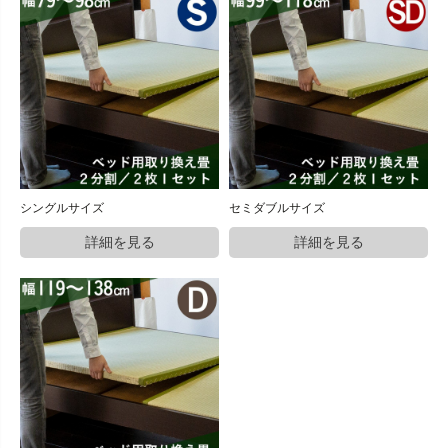
シングルサイズ
セミダブルサイズ