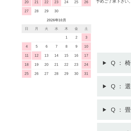
予めご了承下さい
20
21
22
23
24
25
26
27
28
29
30
2026年10月
日
月
火
水
木
金
土
1
2
3
4
5
6
7
8
9
10
11
12
13
14
15
16
17
Q ：
18
19
20
21
22
23
24
25
26
27
28
29
30
31
Q ：
Q ：