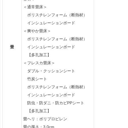
＜通常畳床＞
ポリスチレンフォーム（断熱材）
インシュレーションボード
＜爽やか畳床＞
ポリスチレンフォーム（断熱材）
畳
インシュレーションボード
【多孔加工】
＜フレスカ畳床＞
ダブル・クッションシート
竹炭シート
ポリスチレンフォーム（断熱材）
インシュレーションボード
防虫・防ダニ・防カビPPシート
【多孔加工】
畳ヘリ：ポリプロピレン
畳の厚さ：3.0cm