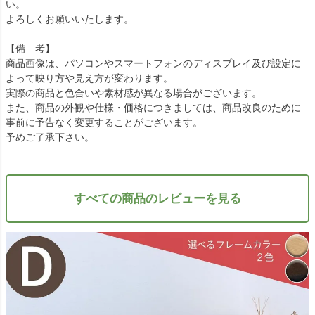
い。
よろしくお願いいたします。
【備 考】
商品画像は、パソコンやスマートフォンのディスプレイ及び設定に
よって映り方や見え方が変わります。
実際の商品と色合いや素材感が異なる場合がございます。
また、商品の外観や仕様・価格につきましては、商品改良のために
事前に予告なく変更することがございます。
予めご了承下さい。
すべての商品のレビューを見る