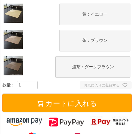
黄：イエロー
茶：ブラウン
濃茶：ダークブラウン
お気に入りに登録する
カートに入れる