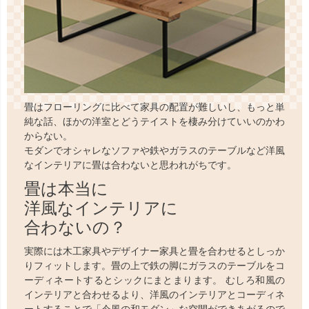
畳はフローリングに比べて家具の配置が難しいし、もっと単
純な話、ほかの洋室とどうテイストを棲み分けていいのかわ
からない。
モダンでオシャレなソファや鉄やガラスのテーブルなど洋風
なインテリアに畳は合わないと思われがちです。
畳は本当に
洋風なインテリアに
合わないの？
実際には木工家具やデザイナー家具と畳を合わせるとしっか
りフィットします。畳の上で鉄の脚にガラスのテーブルをコ
ーディネートするとシックにまとまります。 むしろ和風の
インテリアと合わせるより、洋風のインテリアとコーディネ