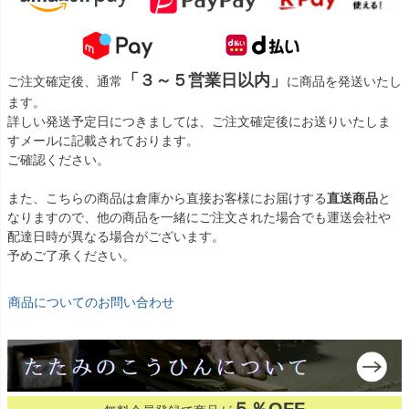
「３～５営業日以内」
ご注文確定後、通常
に商品を発送いたし
ます。
詳しい発送予定日につきましては、ご注文確定後にお送りいたしま
すメールに記載されております。
ご確認ください。
また、こちらの商品は倉庫から直接お客様にお届けする
直送商品
と
なりますので、他の商品を一緒にご注文された場合でも運送会社や
配達日時が異なる場合がございます。
予めご了承ください。
商品についてのお問い合わせ