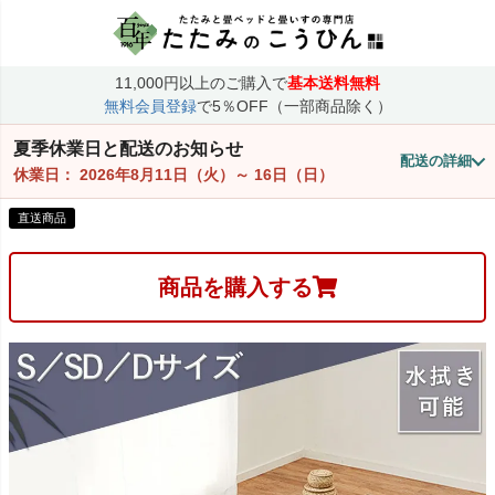
11,000円以上のご購入で
基本送料無料
無料会員登録
で5％OFF（一部商品除く）
夏季休業日と配送のお知らせ
配送の詳細
休業日：
2026年8月11日（火）
～
16日（日）
直送商品
商品を購入する