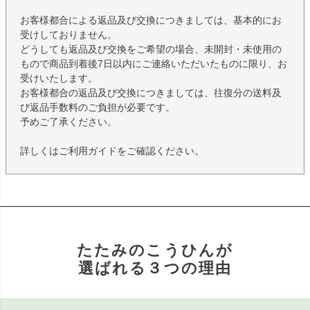
お客様都合による返品及び交換につきましては、基本的にお
受けしておりません。
どうしても返品及び交換をご希望の場合、未開封・未使用の
もので商品到着後7日以内にご連絡いただいたものに限り、お
受けいたします。
お客様都合の返品及び交換につきましては、往復分の送料及
び返品手数料のご負担が必要です。
予めご了承ください。
詳しくはご利用ガイドをご確認ください。
たたみのこうひんが
選ばれる３つの理由