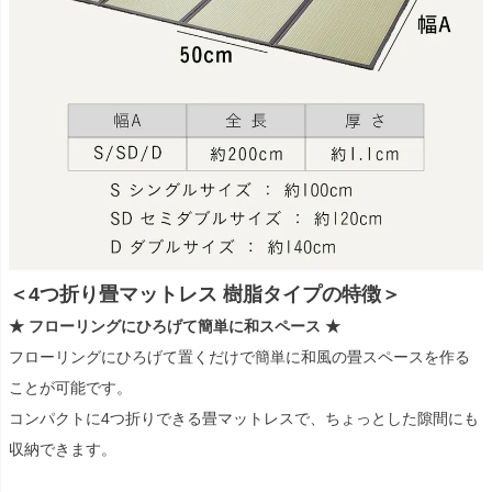
＜4つ折り畳マットレス 樹脂タイプの特徴＞
★ フローリングにひろげて簡単に和スペース ★
フローリングにひろげて置くだけで簡単に和風の畳スペースを作る
ことが可能です。
コンパクトに4つ折りできる畳マットレスで、ちょっとした隙間にも
収納できます。