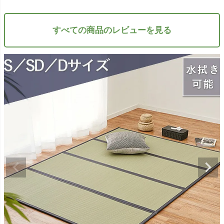
すべての商品のレビューを見る