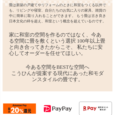
畳は新築の戸建てやリフォームのときに和室をつくる以外で
も、リビングや寝室、自分たちのお気に入りの家具、雑貨の
中に簡単に取り入れることができます。 もう畳は古き良き
日本文化の枠を超え、和室という概念を超えているのです。
家に和室の空間を作るのではなく、
今あ
る空間に畳を敷くという選択
100年以上畳
と向き合ってきたからこそ、
私たちに安
心してオーダーを任せてほしい。
今ある空間をBESTな空間へ
こうひんが提案する現代にあった和モダ
ンスタイルの畳です。