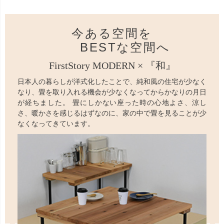
今ある空間を
BESTな空間へ
FirstStory MODERN × 『和』
日本人の暮らしが洋式化したことで、純和風の住宅が少なく
なり、畳を取り入れる機会が少なくなってからかなりの月日
が経ちました。 畳にしかない座った時の心地よさ、涼し
さ、暖かさを感じるはずなのに、家の中で畳を見ることが少
なくなってきています。