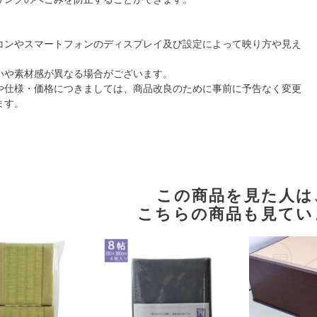
コンやスマートフォンのディスプレイ及び設定によって映り方や見え
いや素材感が異なる場合がございます。
や仕様・価格につきましては、商品改良のために事前に予告なく変更
ます。
。
この商品を見た人は
こちらの商品も見てい