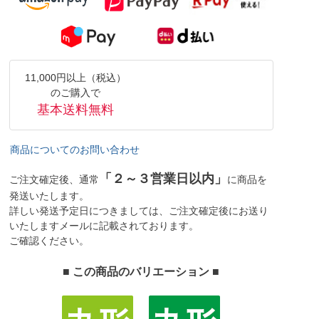
11,000円以上（税込）
のご購入で
基本送料無料
商品についてのお問い合わせ
「２～３営業日以内」
ご注文確定後、通常
に商品を
発送いたします。
詳しい発送予定日につきましては、ご注文確定後にお送り
いたしますメールに記載されております。
ご確認ください。
■ この商品のバリエーション ■