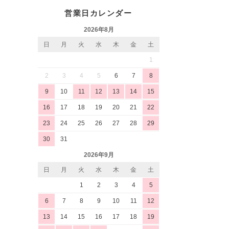
営業日カレンダー
2026年8月
日
月
火
水
木
金
土
1
2
3
4
5
6
7
8
9
10
11
12
13
14
15
16
17
18
19
20
21
22
23
24
25
26
27
28
29
30
31
2026年9月
日
月
火
水
木
金
土
1
2
3
4
5
6
7
8
9
10
11
12
13
14
15
16
17
18
19