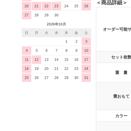
＜商品詳細＞
20
21
22
23
24
25
26
27
28
29
30
2026年10月
オーダー可能
日
月
火
水
木
金
土
1
2
3
4
5
6
7
8
9
10
セット枚
11
12
13
14
15
16
17
18
19
20
21
22
23
24
重 量
25
26
27
28
29
30
31
畳おもて
カラー