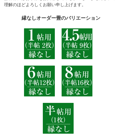
理解のほどよろしくお願い申し上げます。
縁なしオーダー畳のバリエーション