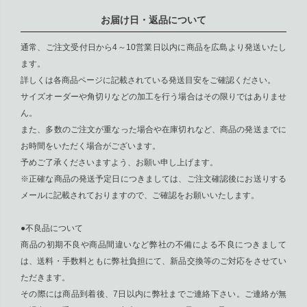
お届け日・返品について
通常、ご注文受付日から4～10営業日以内に商品を広島より発送いたし
ます。
詳しくは各商品ページに記載されている発送目安をご確認ください。
サイズオーダーや角切りなどの加工を行う場合はその限りではありませ
ん。
また、多数のご注文が重なった場合や在庫切れなど、商品の発送までに
お時間をいただく場合がございます。
予めご了承くださいますよう、お願い申し上げます。
※正確な商品の発送予定日につきましては、ご注文確認後にお送りする
メールに記載されておりますので、ご確認をお願いいたします。
●不良品について
商品の初期不良や商品間違いなど弊社の不備による不良につきまして
は、送料・手数料ともに弊社負担にて、新品交換等のご対応をさせてい
ただきます。
その際には商品到着後、7日以内に弊社までご連絡下さい。ご連絡が無