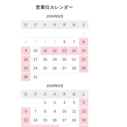
営業日カレンダー
2026年8月
日
月
火
水
木
金
土
1
2
3
4
5
6
7
8
9
10
11
12
13
14
15
16
17
18
19
20
21
22
23
24
25
26
27
28
29
30
31
2026年9月
日
月
火
水
木
金
土
1
2
3
4
5
6
7
8
9
10
11
12
13
14
15
16
17
18
19