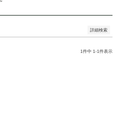
詳細検索
1
件中
1
-
1
件表示