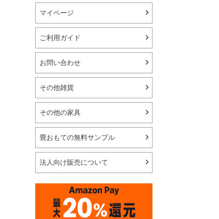
マイページ
ご利用ガイド
お問い合わせ
その他雑貨
その他の家具
畳おもての無料サンプル
法人向け販売について