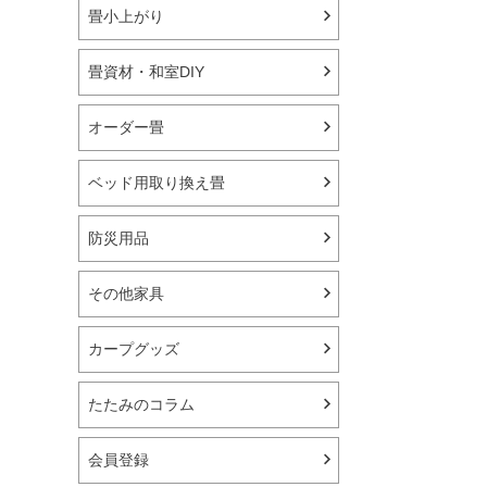
畳小上がり
畳資材・和室DIY
オーダー畳
ベッド用取り換え畳
防災用品
その他家具
カープグッズ
たたみのコラム
会員登録