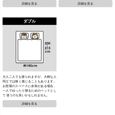
ダブル
大人二人でも寝られますが、大柄な人
同士では狭く感じることもあります。
お部屋のスペースに余裕がある場合、
一人でゆったり寝るためのベッドとし
て 使うのも良いかもしれません。