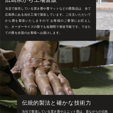
当店で販売している置き畳や畳マットなどの畳製品は、全て
広島県にある自社工場で製造しています。ご注文いただいて
から畳を製造いたしますので お客様のご要望にお応えし
た、オーダーサイズの畳でも短期間で発送可能です。できた
ての畳を全国のお客様へお届けします。
伝統的製法と確かな技術力
当社で製造している置き畳やユニット畳は、昔ながらの伝統