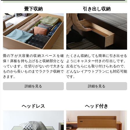
畳下収納
引き出し収納
たくさん収納しても簡単に引き出せる
畳の下が大容量の収納スペースを確
ようにキャスター付きの引出しです。
保！床板を持ち上げると収納部分とな
左右どちらにも取り付けられるので、
っています。仕切りがないので大きな
どんなレイアウトプランにも対応可能
ものから長いものまでラクラク収納で
です。
きます。
ヘッドレス
ヘッド付き