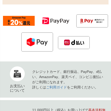
クレジットカード、銀行振込、PayPay、d払
い、AmazonPay、楽天ペイ、コンビニ後払い
がご利用になれます。
お支払い
詳しくは
ご利用ガイド
をご利用ください。
について
11,000円以上（税込）お買い上げで
基本送料無