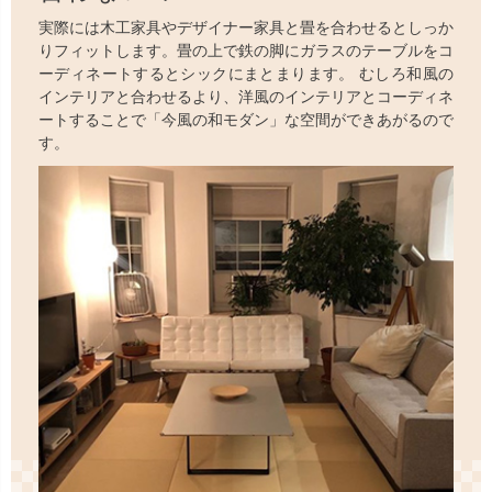
実際には木工家具やデザイナー家具と畳を合わせるとしっか
りフィットします。畳の上で鉄の脚にガラスのテーブルをコ
ーディネートするとシックにまとまります。 むしろ和風の
インテリアと合わせるより、洋風のインテリアとコーディネ
ートすることで「今風の和モダン」な空間ができあがるので
す。