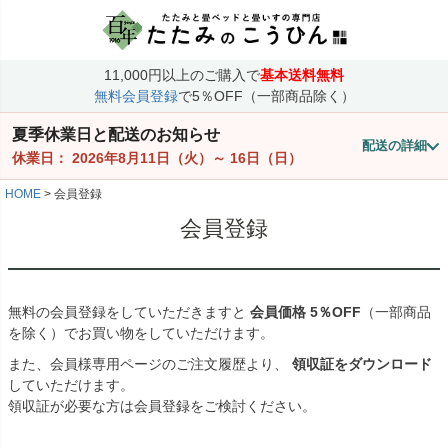
11,000円以上のご購入で
基本送料無料
無料会員登録
で5％OFF（一部商品除く）
夏季休業日と配送のお知らせ
配送の詳細
休業日：
2026年8月11日（火）
～
16日（日）
HOME
会員登録
会員登録
無料の会員登録をしていただきますと
会員価格
5％OFF
（一部商品
を除く）でお買い物をしていただけます。
また、会員様専用ページのご注文履歴より、
領収証をダウンロード
していただけます。
領収証が必要な方は会員登録をご検討ください。