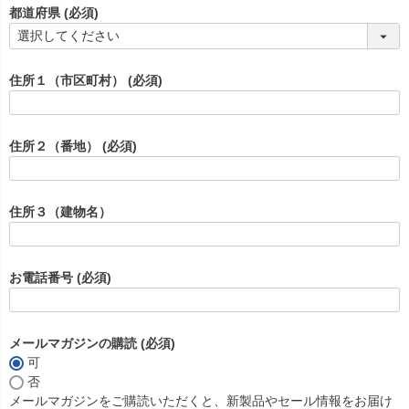
都道府県
(必須)
住所１（市区町村）
(必須)
住所２（番地）
(必須)
住所３（建物名）
お電話番号
(必須)
メールマガジンの購読
(必須)
可
否
メールマガジンをご購読いただくと、新製品やセール情報をお届け