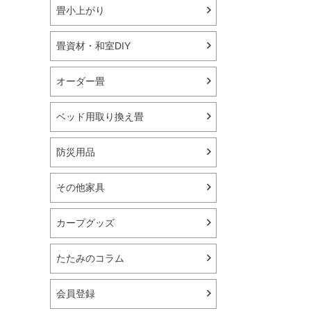
畳小上がり
畳資材・和室DIY
オーダー畳
ベッド用取り換え畳
防災用品
その他家具
カープグッズ
たたみのコラム
会員登録