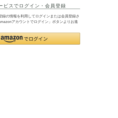
ービスでログイン・会員登録
jpにご登録の情報を利用してログインまたは会員登録さ
mazonアカウントでログイン」ボタンよりお進