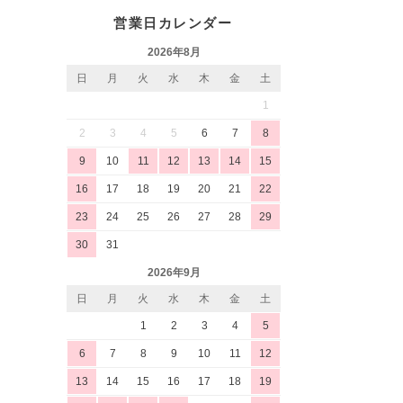
営業日カレンダー
2026年8月
日
月
火
水
木
金
土
1
2
3
4
5
6
7
8
9
10
11
12
13
14
15
16
17
18
19
20
21
22
23
24
25
26
27
28
29
30
31
2026年9月
日
月
火
水
木
金
土
1
2
3
4
5
6
7
8
9
10
11
12
13
14
15
16
17
18
19