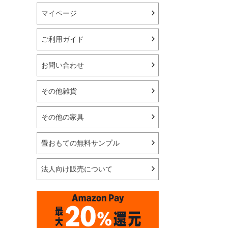
マイページ
ご利用ガイド
お問い合わせ
その他雑貨
その他の家具
畳おもての無料サンプル
法人向け販売について