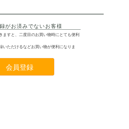
録がお済みでないお客様
きますと、二度目のお買い物時にとても便利
録いただけるなどお買い物が便利になりま
会員登録