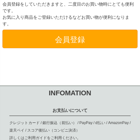
会員登録をしていただきますと、二度目のお買い物時にとても便利
です。
お気に入り商品をご登録いただけるなどお買い物が便利になりま
す。
会員登録
INFOMATION
お支払いについて
クレジットカード / 銀行振込（前払い） / PayPay / d払い / AmazonPay /
楽天ペイ / スコア後払い（コンビニ決済）
詳しくは
ご利用ガイド
をご利用ください。