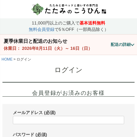
11,000円以上のご購入で
基本送料無料
無料会員登録
で5％OFF（一部商品除く）
夏季休業日と配送のお知らせ
配送の詳細
休業日：
2026年8月11日（火）
～
16日（日）
HOME
ログイン
ログイン
会員登録がお済みのお客様
メールアドレス
(必須)
パスワード
(必須)