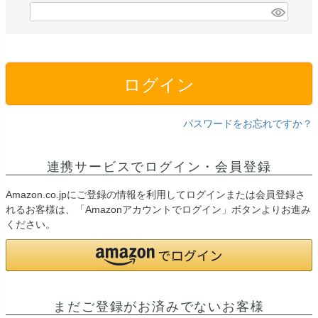
ログイン
パスワードをお忘れですか？
連携サービスでログイン・会員登録
Amazon.co.jpにご登録の情報を利用してログインまたは会員登録さ
れるお客様は、「Amazonアカウントでログイン」ボタンよりお進み
ください。
まだご登録がお済みでないお客様