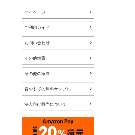
マイページ
ご利用ガイド
お問い合わせ
その他雑貨
その他の家具
畳おもての無料サンプル
法人向け販売について