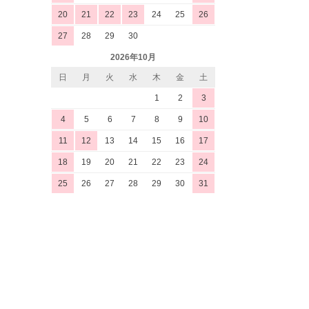
20
21
22
23
24
25
26
27
28
29
30
2026年10月
日
月
火
水
木
金
土
1
2
3
4
5
6
7
8
9
10
11
12
13
14
15
16
17
18
19
20
21
22
23
24
25
26
27
28
29
30
31