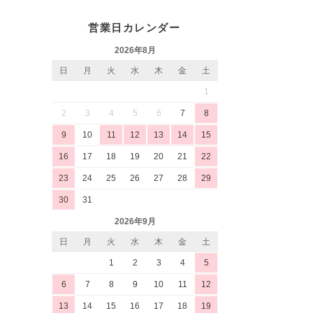
営業日カレンダー
2026年8月
日
月
火
水
木
金
土
1
2
3
4
5
6
7
8
9
10
11
12
13
14
15
16
17
18
19
20
21
22
23
24
25
26
27
28
29
30
31
2026年9月
日
月
火
水
木
金
土
1
2
3
4
5
6
7
8
9
10
11
12
13
14
15
16
17
18
19