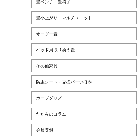
畳ベンチ・畳椅子
畳小上がり・マルチユニット
オーダー畳
ベッド用取り換え畳
その他家具
防虫シート・交換パーツほか
カープグッズ
たたみのコラム
会員登録