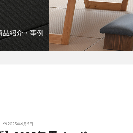
商品紹介・事例
日
2025年6月5日