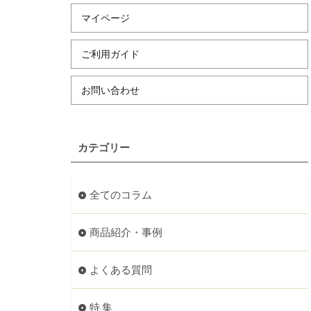
マイページ
ご利用ガイド
お問い合わせ
カテゴリー
全てのコラム
商品紹介・事例
よくある質問
特 集