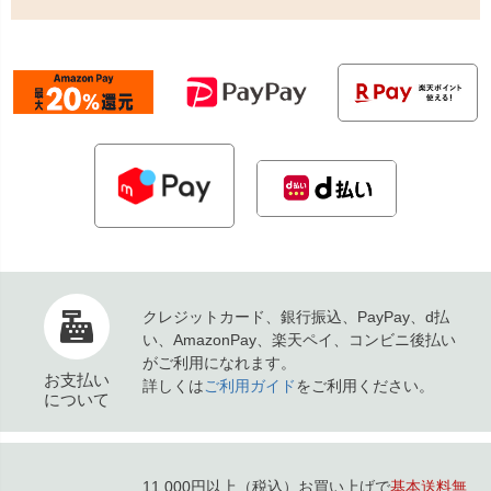
クレジットカード、銀行振込、PayPay、d払
い、AmazonPay、楽天ペイ、コンビニ後払い
がご利用になれます。
お支払い
詳しくは
ご利用ガイド
をご利用ください。
について
11,000円以上（税込）お買い上げで
基本送料無