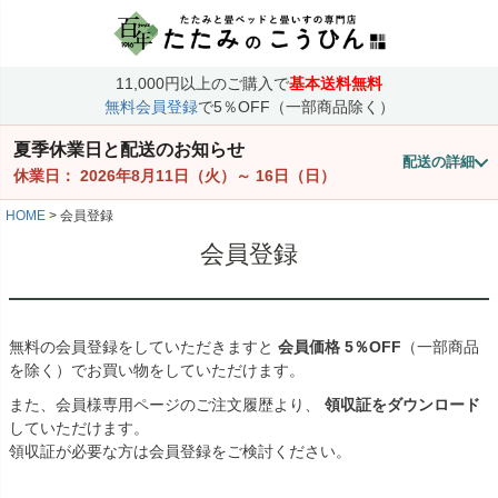
11,000円以上のご購入で
基本送料無料
無料会員登録
で5％OFF（一部商品除く）
夏季休業日と配送のお知らせ
配送の詳細
休業日：
2026年8月11日（火）
～
16日（日）
HOME
会員登録
会員登録
無料の会員登録をしていただきますと
会員価格
5％OFF
（一部商品
を除く）でお買い物をしていただけます。
また、会員様専用ページのご注文履歴より、
領収証をダウンロード
していただけます。
領収証が必要な方は会員登録をご検討ください。