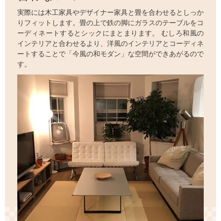
実際には木工家具やデザイナー家具と畳を合わせるとしっか
りフィットします。畳の上で鉄の脚にガラスのテーブルをコ
ーディネートするとシックにまとまります。 むしろ和風の
インテリアと合わせるより、洋風のインテリアとコーディネ
ートすることで「今風の和モダン」な空間ができあがるので
す。