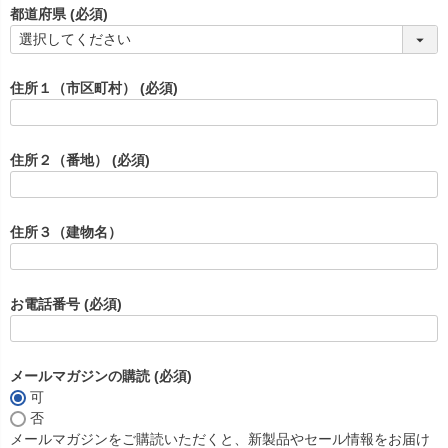
都道府県
(必須)
住所１（市区町村）
(必須)
住所２（番地）
(必須)
住所３（建物名）
お電話番号
(必須)
メールマガジンの購読
(必須)
可
否
メールマガジンをご購読いただくと、新製品やセール情報をお届け