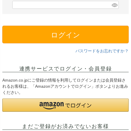
ログイン
パスワードをお忘れですか？
連携サービスでログイン・会員登録
Amazon.co.jpにご登録の情報を利用してログインまたは会員登録さ
れるお客様は、「Amazonアカウントでログイン」ボタンよりお進み
ください。
まだご登録がお済みでないお客様