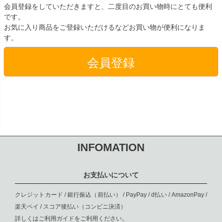
会員登録をしていただきますと、二度目のお買い物時にとても便利
です。
お気に入り商品をご登録いただけるなどお買い物が便利になりま
す。
会員登録
INFOMATION
お支払いについて
クレジットカード / 銀行振込（前払い） / PayPay / d払い / AmazonPay /
楽天ペイ / スコア後払い（コンビニ決済）
詳しくは
ご利用ガイド
をご利用ください。