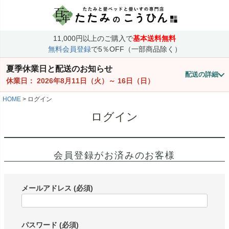
11,000円以上のご購入で
基本送料無料
無料会員登録
で5％OFF（一部商品除く）
夏季休業日と配送のお知らせ
配送の詳細
休業日：
2026年8月11日（火）
～
16日（日）
HOME
ログイン
ログイン
会員登録がお済みのお客様
メールアドレス
(必須)
パスワード
(必須)