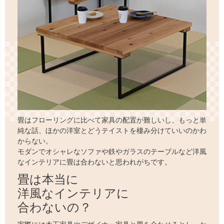
畳はフローリングに比べて家具の配置が難しいし、もっと単
純な話、ほかの洋室とどうテイストを棲み分けていいのかわ
からない。
モダンでオシャレなソファや鉄やガラスのテーブルなど洋風
なインテリアに畳は合わないと思われがちです。
畳は本当に
洋風なインテリアに
合わないの？