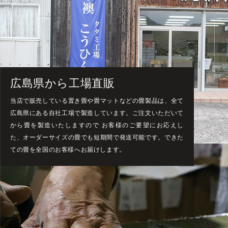
広島県から工場直販
当店で販売している置き畳や畳マットなどの畳製品は、全て
広島県にある自社工場で製造しています。ご注文いただいて
から畳を製造いたしますので お客様のご要望にお応えし
た、オーダーサイズの畳でも短期間で発送可能です。できた
ての畳を全国のお客様へお届けします。