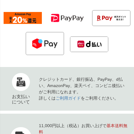
クレジットカード、銀行振込、PayPay、d払
い、AmazonPay、楽天ペイ、コンビニ後払い
がご利用になれます。
お支払い
詳しくは
ご利用ガイド
をご利用ください。
について
11,000円以上（税込）お買い上げで
基本送料無
料