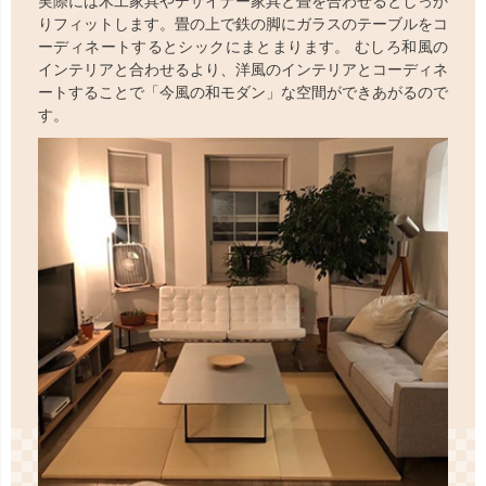
実際には木工家具やデザイナー家具と畳を合わせるとしっか
りフィットします。畳の上で鉄の脚にガラスのテーブルをコ
ーディネートするとシックにまとまります。 むしろ和風の
インテリアと合わせるより、洋風のインテリアとコーディネ
ートすることで「今風の和モダン」な空間ができあがるので
す。